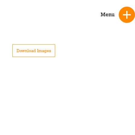
Menu
Download Images