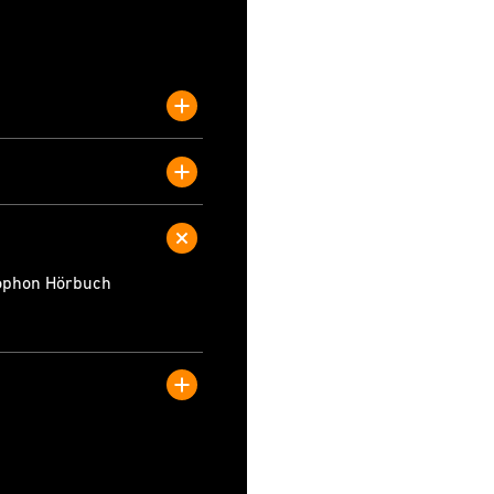
ophon Hörbuch