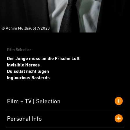
© Achim Multhaupt 7/2023
Film Selection
Der Junge muss an die Frische Luft
Invisible Heroes
Du sollst nicht lügen
Inglourious Basterds
Film + TV
Selection
Personal Info