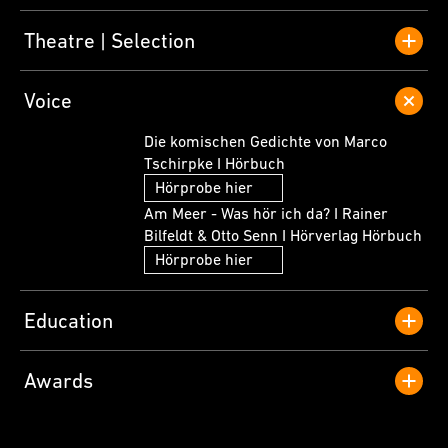
Theatre
Selection
Voice
Die komischen Gedichte von Marco
Tschirpke I Hörbuch
Hörprobe hier
Am Meer - Was hör ich da? I Rainer
Bilfeldt & Otto Senn I Hörverlag Hörbuch
Hörprobe hier
Education
Awards