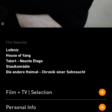
©
Film Selection
Leibniz
House of Yang
Tatort - Neunte Etage
Stasikomödie
Die andere Heimat - Chronik einer Sehnsucht
Film + TV
Selection
Personal Info