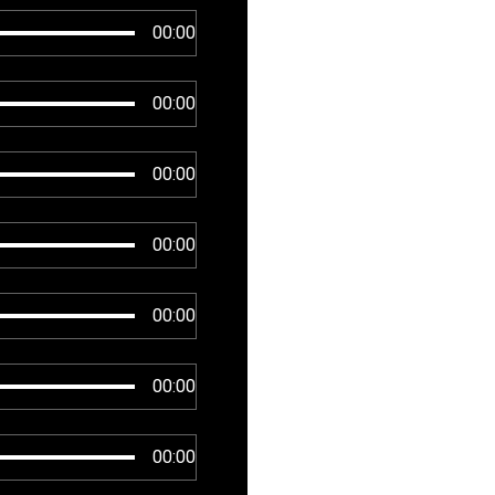
00:00
00:00
00:00
00:00
00:00
00:00
00:00