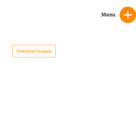
Menu
Download Images