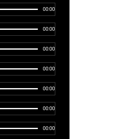
00:00
00:00
00:00
00:00
00:00
00:00
00:00